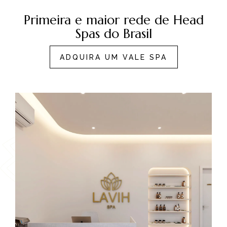
Primeira e maior rede de Head
Spas do Brasil
ADQUIRA UM VALE SPA