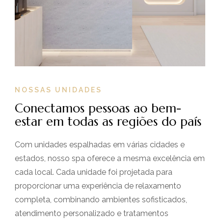
NOSSAS UNIDADES
Conectamos pessoas ao bem-
estar em todas as regiões do país
Com unidades espalhadas em várias cidades e
estados, nosso spa oferece a mesma excelência em
cada local. Cada unidade foi projetada para
proporcionar uma experiência de relaxamento
completa, combinando ambientes sofisticados,
atendimento personalizado e tratamentos