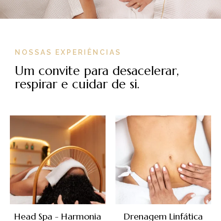
NOSSAS EXPERIÊNCIAS
Um convite para desacelerar,
respirar e cuidar de si.
Head Spa - Harmonia
Drenagem Linfática