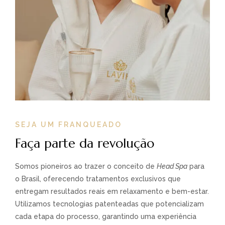
SEJA UM FRANQUEADO
Faça parte da revolução
Somos pioneiros ao trazer o conceito de
Head Spa
para
o Brasil, oferecendo tratamentos exclusivos que
entregam resultados reais em relaxamento e bem-estar.
Utilizamos tecnologias patenteadas que potencializam
cada etapa do processo, garantindo uma experiência