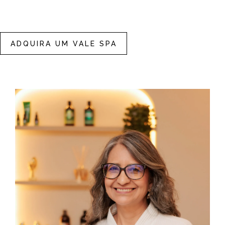
ADQUIRA UM VALE SPA