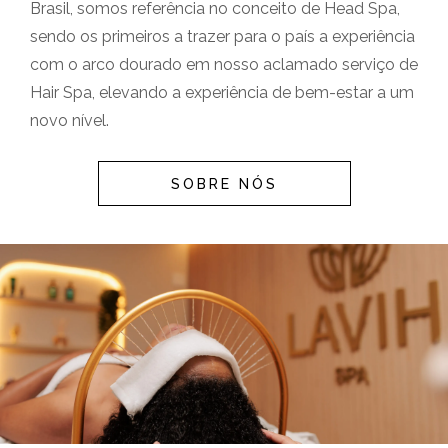
Brasil, somos referência no conceito de Head Spa,
sendo os primeiros a trazer para o país a experiência
com o arco dourado em nosso aclamado serviço de
Hair Spa, elevando a experiência de bem-estar a um
novo nível.
SOBRE NÓS