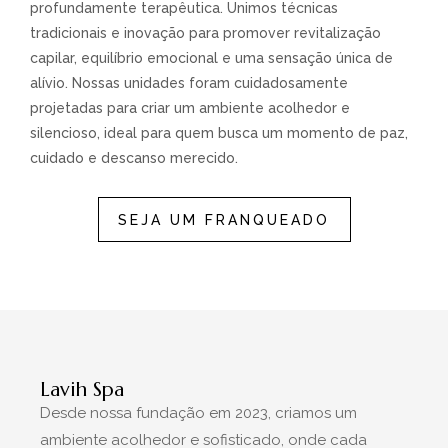
profundamente terapêutica. Unimos técnicas
tradicionais e inovação para promover revitalização
capilar, equilíbrio emocional e uma sensação única de
alívio. Nossas unidades foram cuidadosamente
projetadas para criar um ambiente acolhedor e
silencioso, ideal para quem busca um momento de paz,
cuidado e descanso merecido.
SEJA UM FRANQUEADO
Lavih Spa
Desde nossa fundação em 2023, criamos um
ambiente acolhedor e sofisticado, onde cada