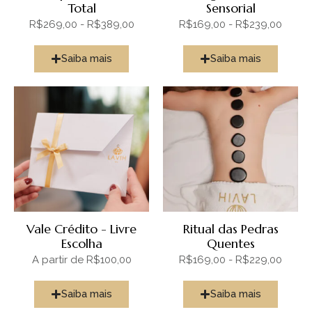
Total
Sensorial
R$269,00 - R$389,00
R$169,00 - R$239,00
Saiba mais
Saiba mais
Vale Crédito - Livre
Ritual das Pedras
Escolha
Quentes
A partir de R$100,00
R$169,00 - R$229,00
Saiba mais
Saiba mais