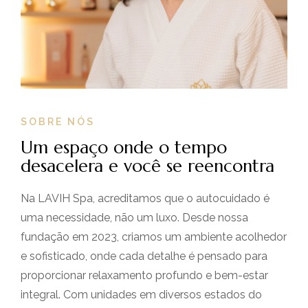
SOBRE NÓS
Um espaço onde o tempo
desacelera e você se reencontra
Na LAVIH Spa, acreditamos que o autocuidado é
uma necessidade, não um luxo. Desde nossa
fundação em 2023, criamos um ambiente acolhedor
e sofisticado, onde cada detalhe é pensado para
proporcionar relaxamento profundo e bem-estar
integral. Com unidades em diversos estados do