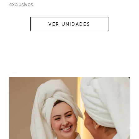
exclusivos.
VER UNIDADES