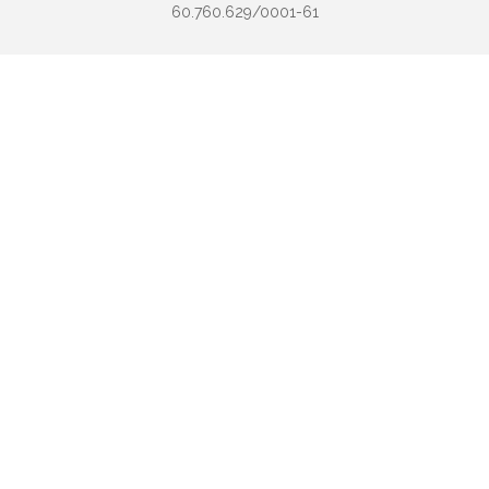
60.760.629/0001-61