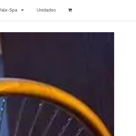
Vale-Spa
Unidades