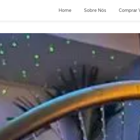
Home
Sobre Nós
Comprar 