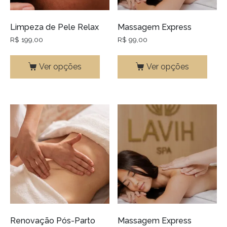
Limpeza de Pele Relax
Massagem Express
R$
199,00
R$
99,00
Ver opções
Ver opções
Renovação Pós-Parto
Massagem Express