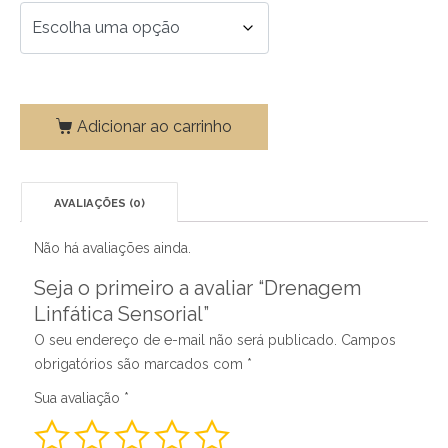
Adicionar ao carrinho
AVALIAÇÕES (0)
Não há avaliações ainda.
Seja o primeiro a avaliar “Drenagem
Linfática Sensorial”
O seu endereço de e-mail não será publicado.
Campos
obrigatórios são marcados com
*
Sua avaliação
*