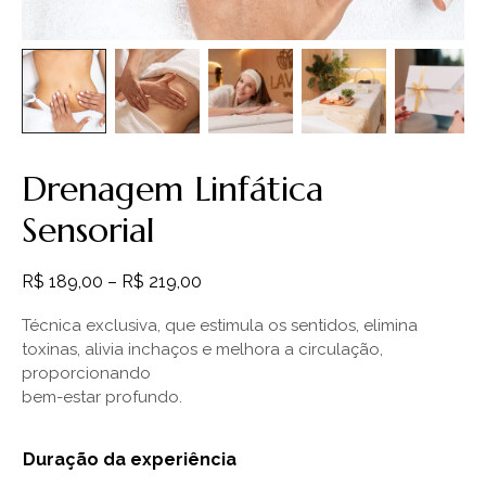
Drenagem Linfática
Sensorial
R$
189,00
–
R$
219,00
Técnica exclusiva, que estimula os sentidos, elimina
toxinas, alivia inchaços e melhora a circulação,
proporcionando
bem-estar profundo.
Duração da experiência