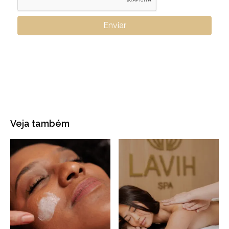
Veja também