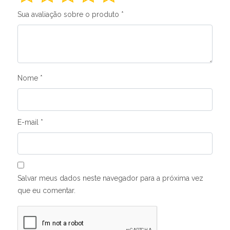
Sua avaliação sobre o produto
*
Nome
*
E-mail
*
Salvar meus dados neste navegador para a próxima vez
que eu comentar.