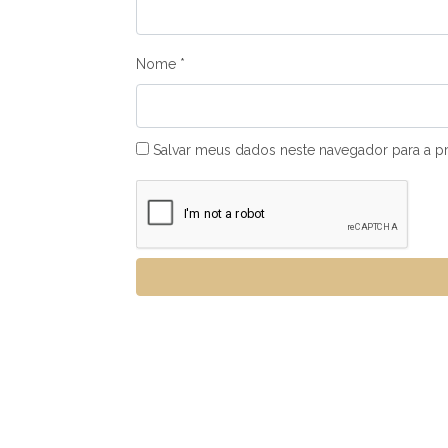
Nome
*
Salvar meus dados neste navegador para a p