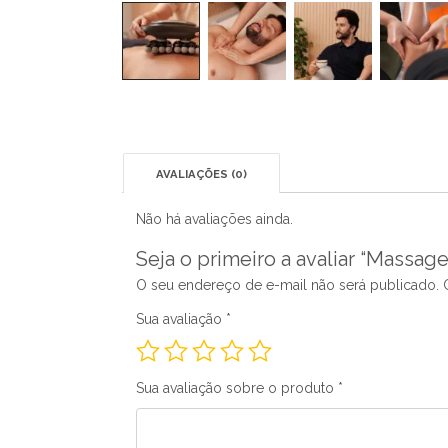
AVALIAÇÕES (0)
Não há avaliações ainda.
Seja o primeiro a avaliar “Massag
O seu endereço de e-mail não será publicado.
Sua avaliação
*
Sua avaliação sobre o produto
*